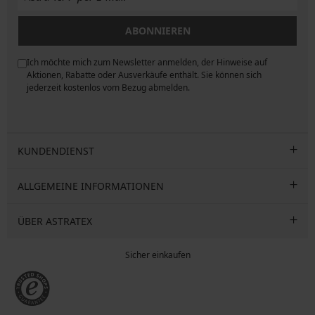
ABONNIEREN
Ich möchte mich zum Newsletter anmelden, der Hinweise auf
ngen
Aktionen, Rabatte oder Ausverkäufe enthält. Sie können sich
jederzeit kostenlos vom Bezug abmelden.
KUNDENDIENST
ALLGEMEINE INFORMATIONEN
ÜBER ASTRATEX
Sicher einkaufen