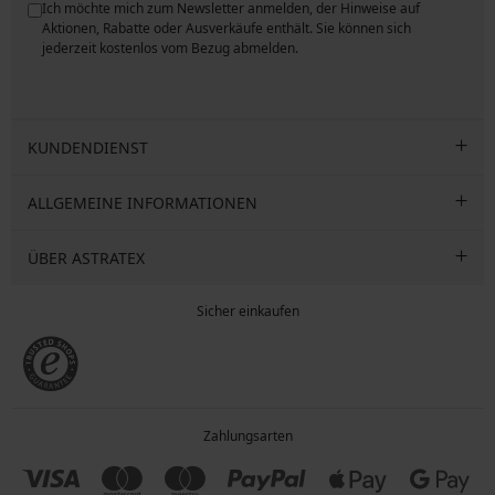
Ich möchte mich zum Newsletter anmelden, der Hinweise auf
ngen
Aktionen, Rabatte oder Ausverkäufe enthält. Sie können sich
jederzeit kostenlos vom Bezug abmelden.
KUNDENDIENST
ALLGEMEINE INFORMATIONEN
ÜBER ASTRATEX
Sicher einkaufen
Zahlungsarten