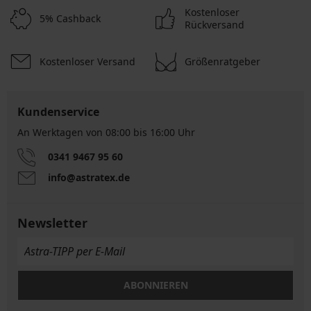
Kostenloser
5% Cashback
Rückversand
Kostenloser Versand
Größenratgeber
Kundenservice
An Werktagen von 08:00 bis 16:00 Uhr
0341 9467 95 60
info@astratex.de
Newsletter
ABONNIEREN