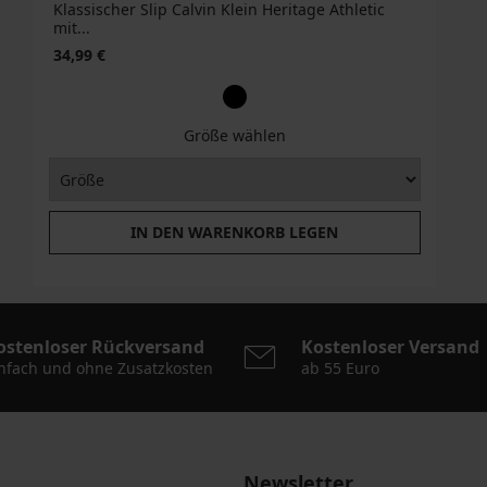
Klassischer Slip Calvin Klein Heritage Athletic
mit...
34,99 €
Größe wählen
IN DEN WARENKORB LEGEN
ostenloser Rückversand
Kostenloser Versand
nfach und ohne Zusatzkosten
ab 55 Euro
Newsletter