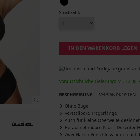
Stückzahl:
IN DEN WARENKORB LEGEN
Umta
Voraussichtliche Lieferung: Mi, 12.08. 
BESCHREIBUNG
VERSANDKOSTEN
Ohne Bügel
Verstellbare Trägerlänge
Auch für kleine Oberweite geeignet
Anzeigen
Herausnehmbare Pads - Dezenter Ha
Zwei-Haken-Verschluss hinten mit d