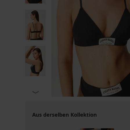
Aus derselben Kollektion