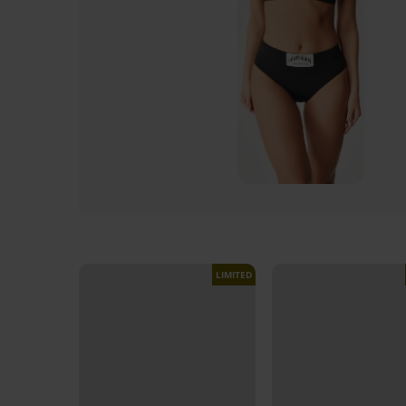
LIMITED