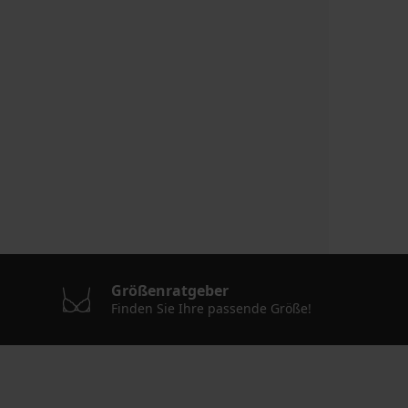
Größenratgeber
Finden Sie Ihre passende Größe!