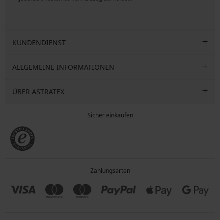
KUNDENDIENST
ALLGEMEINE INFORMATIONEN
ÜBER ASTRATEX
Sicher einkaufen
Zahlungsarten