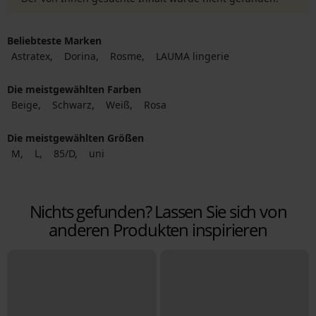
Beliebteste Marken
Astratex
Dorina
Rosme
LAUMA lingerie
Die meistgewählten Farben
Beige
Schwarz
Weiß
Rosa
Die meistgewählten Größen
M
L
85/D
uni
Nichts gefunden? Lassen Sie sich von
anderen Produkten inspirieren