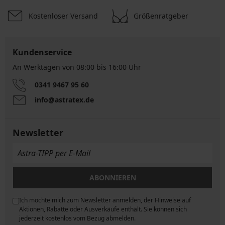
Kostenloser Versand
Größenratgeber
Kundenservice
An Werktagen von 08:00 bis 16:00 Uhr
0341 9467 95 60
info@astratex.de
Newsletter
ABONNIEREN
Ich möchte mich zum Newsletter anmelden, der Hinweise auf
ngen
Aktionen, Rabatte oder Ausverkäufe enthält. Sie können sich
jederzeit kostenlos vom Bezug abmelden.