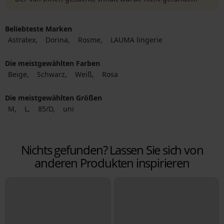
Beliebteste Marken
Astratex
Dorina
Rosme
LAUMA lingerie
Die meistgewählten Farben
Beige
Schwarz
Weiß
Rosa
Die meistgewählten Größen
M
L
85/D
uni
Nichts gefunden? Lassen Sie sich von
anderen Produkten inspirieren