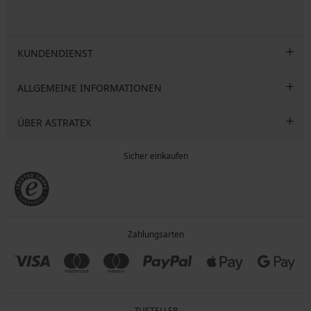
KUNDENDIENST
ALLGEMEINE INFORMATIONEN
ÜBER ASTRATEX
Sicher einkaufen
Zahlungsarten
ZUSTELLER