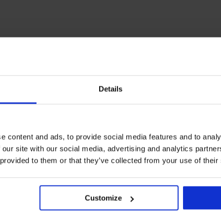
Details
e content and ads, to provide social media features and to analy
 our site with our social media, advertising and analytics partn
 provided to them or that they’ve collected from your use of their
Customize