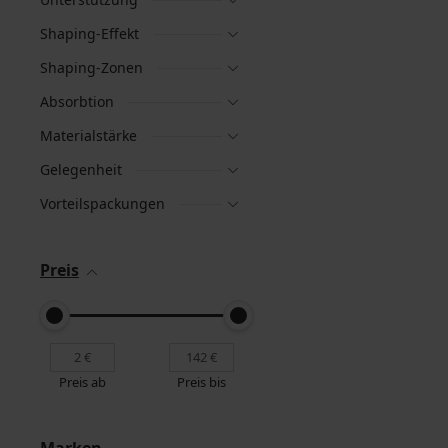
Shaping-Effekt
Shaping-Zonen
Absorbtion
Materialstärke
Gelegenheit
Vorteilspackungen
Preis
Preis ab
Preis bis