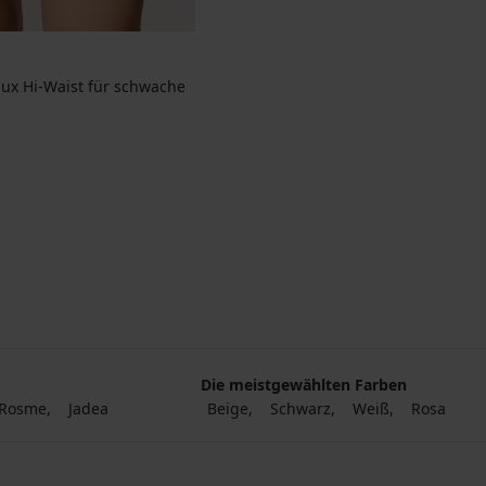
lux Hi-Waist für schwache
Die meistgewählten Farben
Rosme
Jadea
Beige
Schwarz
Weiß
Rosa