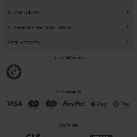
KUNDENDIENST
ALLGEMEINE INFORMATIONEN
ÜBER ASTRATEX
Sicher einkaufen
Zahlungsarten
ZUSTELLER