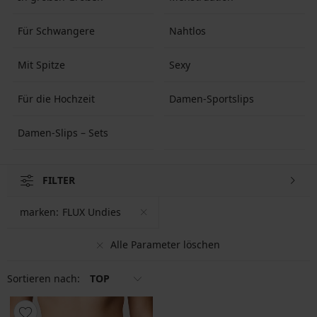
Für Schwangere
Nahtlos
Mit Spitze
Sexy
Für die Hochzeit
Damen-Sportslips
Damen-Slips – Sets
FILTER
marken:
FLUX Undies
Alle Parameter löschen
Sortieren nach:
TOP