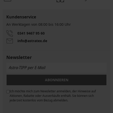
Kundenservice
An Werktagen von 08:00 bis 16:00 Uhr
0341 9467 95 60
info@astratex.de
Newsletter
ABONNIEREN
Ich möchte mich zum Newsletter anmelden, der Hinweise auf
ngen
Aktionen, Rabatte oder Ausverkäufe enthält. Sie können sich
jederzeit kostenlos vom Bezug abmelden.