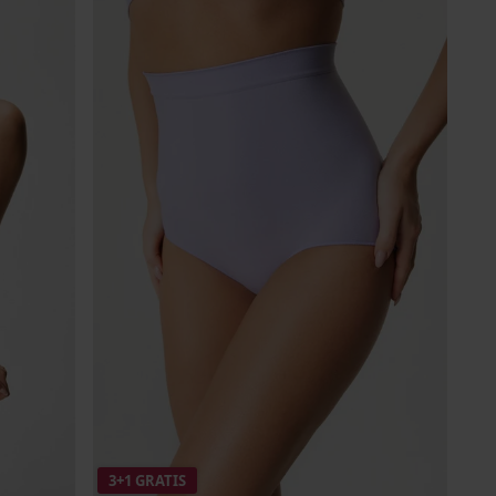
3+1 GRATIS