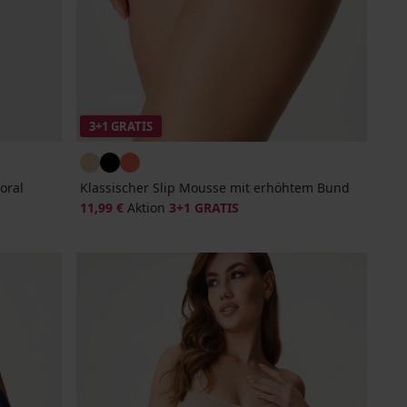
3+1 GRATIS
oral
Klassischer Slip Mousse mit erhöhtem Bund
11,99 €
Aktion
3+1 GRATIS