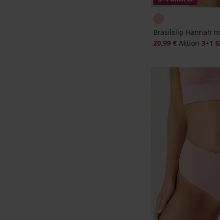
Brasilslip Hannah 
20,99 €
Aktion
3+1 