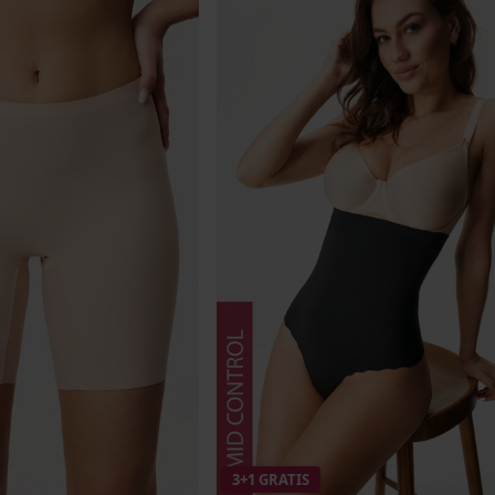
3+1 GRATIS