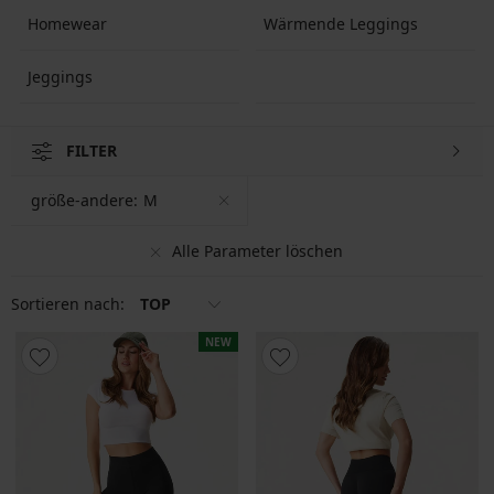
Homewear
Wärmende Leggings
Jeggings
FILTER
größe-andere:
M
Alle Parameter löschen
Sortieren nach:
TOP
NEW