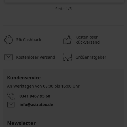
Seite 1/5
Kostenloser
5% Cashback
Rückversand
Kostenloser Versand
Größenratgeber
Kundenservice
An Werktagen von 08:00 bis 16:00 Uhr
0341 9467 95 60
info@astratex.de
Newsletter