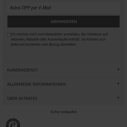
ABONNIEREN
Ich möchte mich zum Newsletter anmelden, der Hinweise auf
ngen
Aktionen, Rabatte oder Ausverkäufe enthält. Sie können sich
jederzeit kostenlos vom Bezug abmelden.
KUNDENDIENST
ALLGEMEINE INFORMATIONEN
ÜBER ASTRATEX
Sicher einkaufen