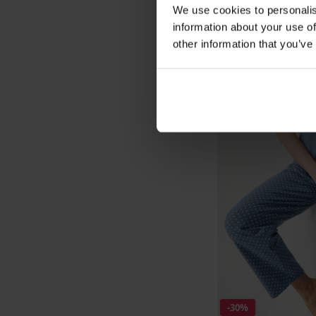
We use cookies to personalis
information about your use of
other information that you’ve
-30%