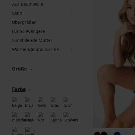
Aus Baumwolle
Satin
Übergrößen
Für Schwangere
Für stillende Mütter
Wärmende und warme
Größe
Farbe