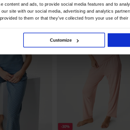
e content and ads, to provide social media features and to analy
 our site with our social media, advertising and analytics partn
 provided to them or that they’ve collected from your use of their
Customize
-30%