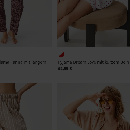
ama Jianna mit langem
Pyjama Dream Love mit kurzem Bein
62,99 €