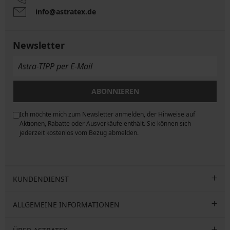
info@astratex.de
Newsletter
ABONNIEREN
Ich möchte mich zum Newsletter anmelden, der Hinweise auf
ngen
Aktionen, Rabatte oder Ausverkäufe enthält. Sie können sich
jederzeit kostenlos vom Bezug abmelden.
KUNDENDIENST
ALLGEMEINE INFORMATIONEN