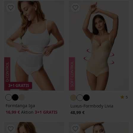
3+1 GRATIS
5
Formtanga Iga
Luxus-Formbody Livia
16,99 €
Aktion
3+1 GRATIS
48,99 €