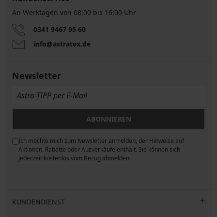
An Werktagen von 08:00 bis 16:00 Uhr
0341 9467 95 60
info@astratex.de
Newsletter
ABONNIEREN
Ich möchte mich zum Newsletter anmelden, der Hinweise auf
ngen
Aktionen, Rabatte oder Ausverkäufe enthält. Sie können sich
jederzeit kostenlos vom Bezug abmelden.
KUNDENDIENST