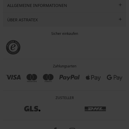
ALLGEMEINE INFORMATIONEN
ÜBER ASTRATEX
Sicher einkaufen
Zahlungsarten
ZUSTELLER