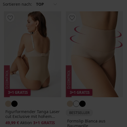
Sortieren nach:
TOP
3+1 GRATIS
3+1 GRATIS
Figurformender Tanga Laser
BESTSELLER
cut Exclusive mit hohem...
Formslip Blanca aus
49,99 €
Aktion
3+1 GRATIS
Baumwolle