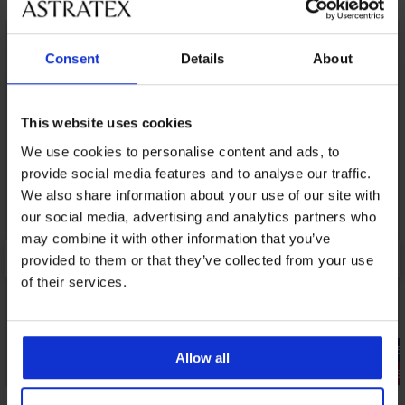
Consent
Details
About
This website uses cookies
We use cookies to personalise content and ads, to
provide social media features and to analyse our traffic.
We also share information about your use of our site with
our social media, advertising and analytics partners who
may combine it with other information that you’ve
provided to them or that they’ve collected from your use
of their services.
-25% ALL25
-25% ALL25
Allow all
2+1 GRATIS
3+1 GRATIS