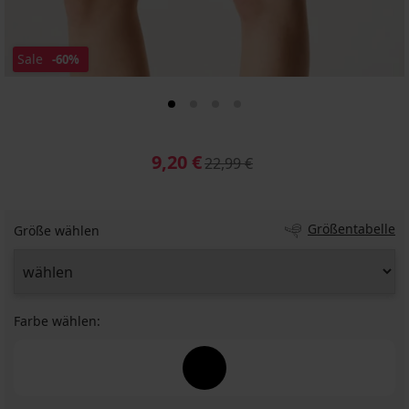
Sale
-60%
9,20 €
22,99 €
Größentabelle
Größe wählen
Farbe wählen: