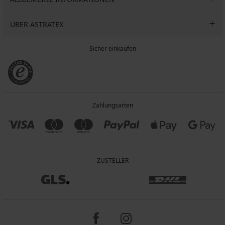
ÜBER ASTRATEX
Sicher einkaufen
Zahlungsarten
ZUSTELLER