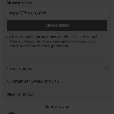
Newsletter
ABONNIEREN
Ich möchte mich zum Newsletter anmelden, der Hinweise auf
ngen
Aktionen, Rabatte oder Ausverkäufe enthält. Sie können sich
jederzeit kostenlos vom Bezug abmelden.
KUNDENDIENST
ALLGEMEINE INFORMATIONEN
ÜBER ASTRATEX
Sicher einkaufen