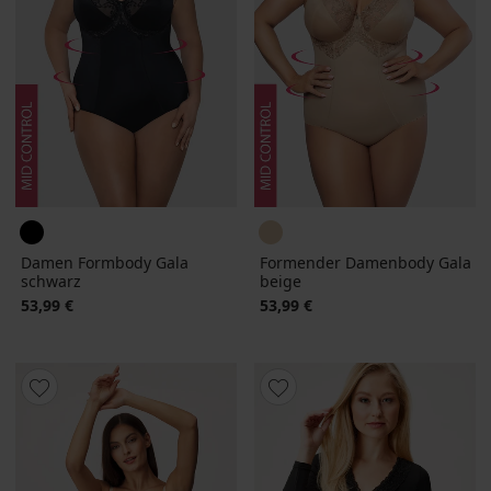
Damen Formbody Gala
Formender Damenbody Gala
schwarz
beige
53,99 €
53,99 €