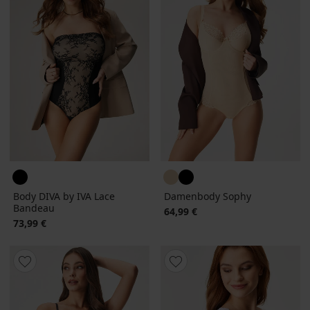
Body DIVA by IVA Lace
Damenbody Sophy
Bandeau
64,99 €
73,99 €