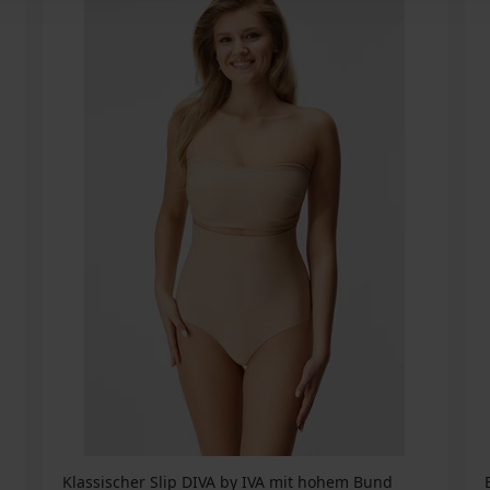
Klassischer Slip DIVA by IVA mit hohem Bund