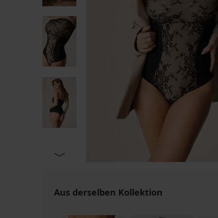
Aus derselben Kollektion