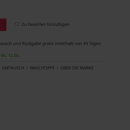
Zu Favoriten hinzufügen
usch und Rückgabe gratis innerhalb von 45 Tagen
 Mi, 12.08.
UMTAUSCH
WASCHTIPPS
ÜBER DIE MARKE