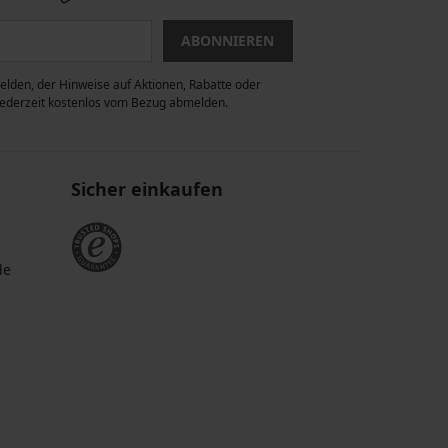
ABONNIEREN
lden, der Hinweise auf Aktionen, Rabatte oder
 jederzeit kostenlos vom Bezug abmelden.
Sicher einkaufen
de