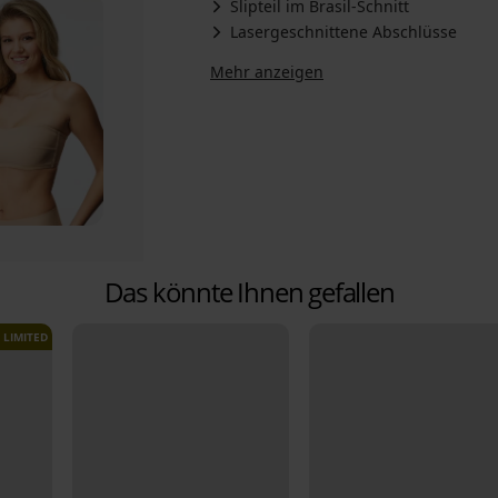
Slipteil im Brasil-Schnitt
Lasergeschnittene Abschlüsse
Mehr anzeigen
Das könnte Ihnen gefallen
LIMITED