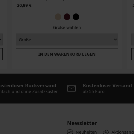
30,99 €
Größe wählen
IN DEN WARENKORB LEGEN
ostenloser Rückversand
Kostenloser Versand
nfach und ohne Zusatzkosten
ab 55 Euro
Newsletter
Neuheiten
Aktionsan