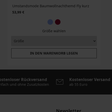
Umstandsmode Baumwollnachthemd Fly kurz
53,99 €
Größe wählen
IN DEN WARENKORB LEGEN
ostenloser Rückversand
Kostenloser Versand
nfach und ohne Zusatzkosten
ab 55 Euro
Newsletter