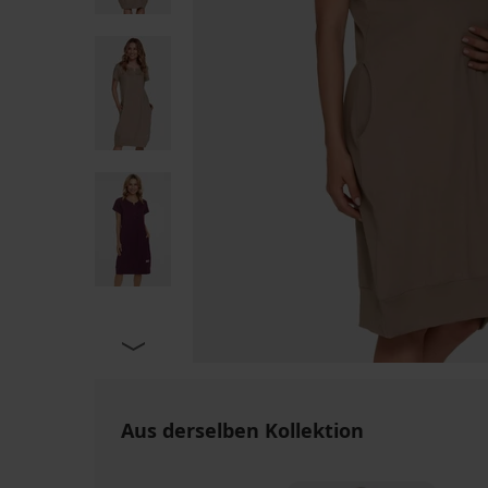
Aus derselben Kollektion