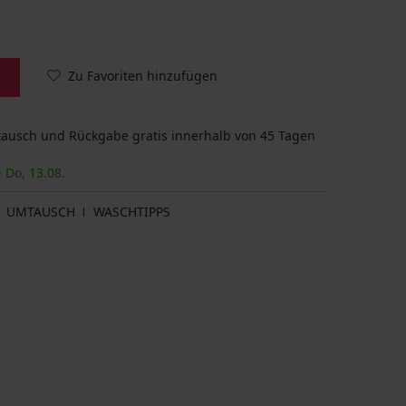
Zu Favoriten hinzufügen
usch und Rückgabe gratis innerhalb von 45 Tagen
- Do, 13.08.
UMTAUSCH
WASCHTIPPS