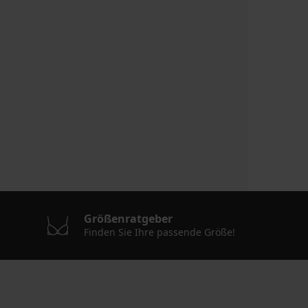
Größenratgeber
Finden Sie Ihre passende Größe!