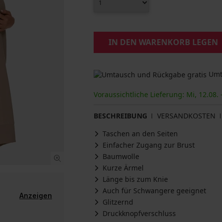
IN DEN WARENKORB LEGEN
Umta
Voraussichtliche Lieferung: Mi, 12.08. 
BESCHREIBUNG
VERSANDKOSTEN
Taschen an den Seiten
Einfacher Zugang zur Brust
Baumwolle
Kurze Ärmel
Länge bis zum Knie
Auch für Schwangere geeignet
Anzeigen
Glitzernd
Druckknopfverschluss