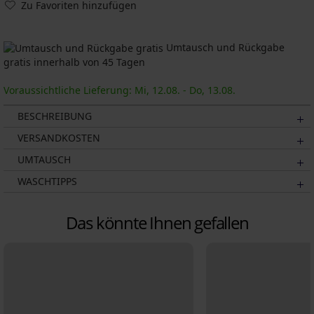
Zu Favoriten hinzufügen
Umtausch und Rückgabe
gratis innerhalb von 45 Tagen
Voraussichtliche Lieferung: Mi, 12.08. - Do, 13.08.
BESCHREIBUNG
VERSANDKOSTEN
UMTAUSCH
WASCHTIPPS
Das könnte Ihnen gefallen