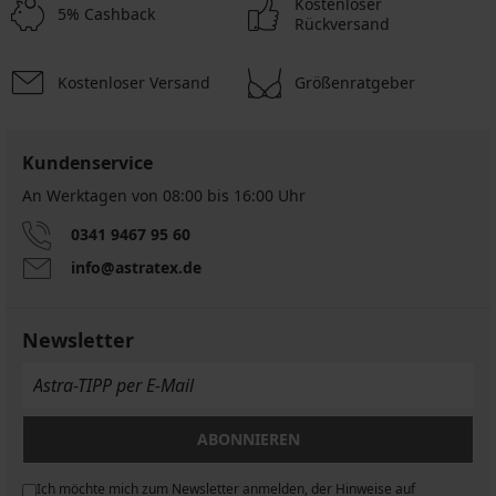
Kostenloser
5% Cashback
Rückversand
Kostenloser Versand
Größenratgeber
Kundenservice
An Werktagen von 08:00 bis 16:00 Uhr
0341 9467 95 60
info@astratex.de
Newsletter
ABONNIEREN
Ich möchte mich zum Newsletter anmelden, der Hinweise auf