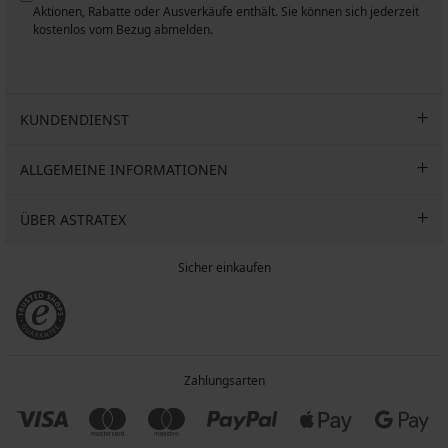
n
Aktionen, Rabatte oder Ausverkäufe enthält. Sie können sich jederzeit
kostenlos vom Bezug abmelden.
KUNDENDIENST
ALLGEMEINE INFORMATIONEN
ÜBER ASTRATEX
Sicher einkaufen
Zahlungsarten