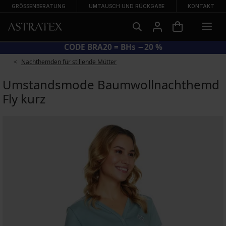
GRÖSSENBERATUNG
UMTAUSCH UND RÜCKGABE
KONTAKT
CODE BRA20 = BHs −20 %
Nachthemden für stillende Mütter
Umstandsmode Baumwollnachthemd
Fly kurz