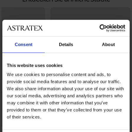
Consent
Details
About
This website uses cookies
We use cookies to personalise content and ads, to
provide social media features and to analyse our traffic.
We also share information about your use of our site with
our social media, advertising and analytics partners who
may combine it with other information that you’ve
provided to them or that they’ve collected from your use
of their services.
Rabatt -20%