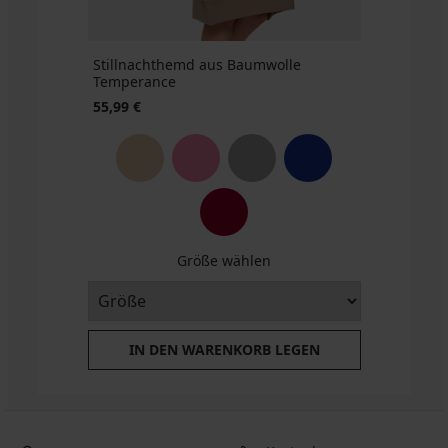
Stillnachthemd aus Baumwolle
Temperance
55,99 €
Größe wählen
IN DEN WARENKORB LEGEN