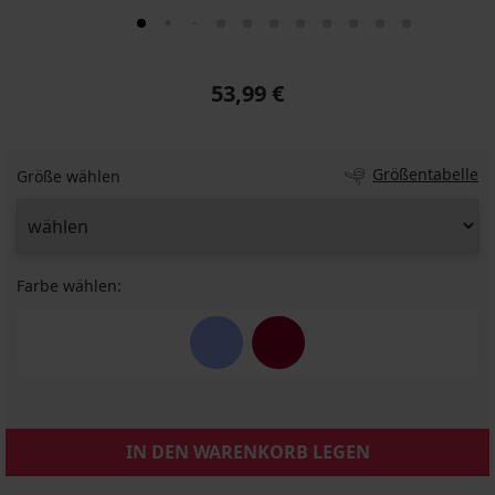
53,99 €
Größentabelle
Größe wählen
Farbe wählen:
IN DEN WARENKORB LEGEN