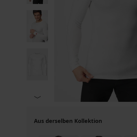
Aus derselben Kollektion