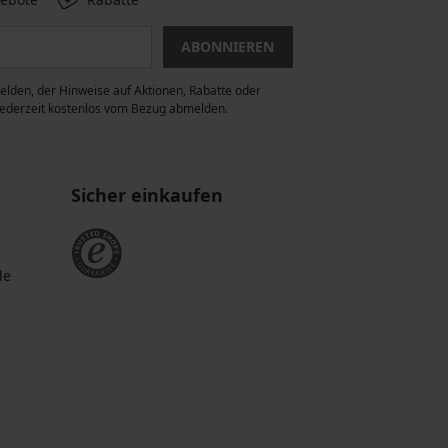
ABONNIEREN
lden, der Hinweise auf Aktionen, Rabatte oder
 jederzeit kostenlos vom Bezug abmelden.
Sicher einkaufen
de