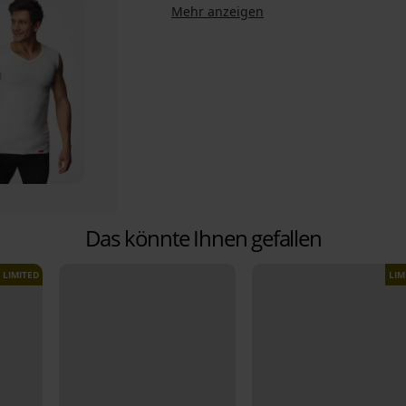
Mehr anzeigen
Das könnte Ihnen gefallen
LIMITED
LIM