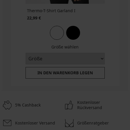
Thermo-T-Shirt Garland I
22,99 €
Größe wählen
IN DEN WARENKORB LEGEN
Kostenloser
5% Cashback
Rückversand
Kostenloser Versand
Größenratgeber