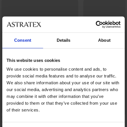
Consent
Details
About
This website uses cookies
We use cookies to personalise content and ads, to
provide social media features and to analyse our traffic.
We also share information about your use of our site with
our social media, advertising and analytics partners who
may combine it with other information that you’ve
provided to them or that they’ve collected from your use
of their services.