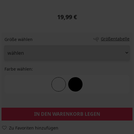
19,99 €
Größentabelle
Größe wählen
Farbe wählen:
IN DEN WARENKORB LEGEN
Zu Favoriten hinzufügen