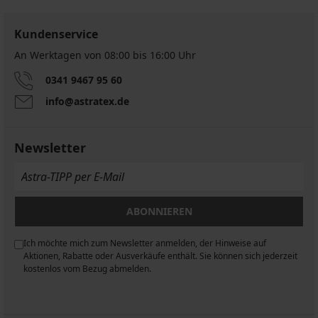
Kundenservice
An Werktagen von 08:00 bis 16:00 Uhr
0341 9467 95 60
info@astratex.de
Newsletter
ABONNIEREN
Ich möchte mich zum Newsletter anmelden, der Hinweise auf
n
Aktionen, Rabatte oder Ausverkäufe enthält. Sie können sich jederzeit
kostenlos vom Bezug abmelden.