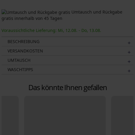
Umtausch und Rückgabe
gratis innerhalb von 45 Tagen
Voraussichtliche Lieferung: Mi, 12.08. - Do, 13.08.
BESCHREIBUNG
VERSANDKOSTEN
UMTAUSCH
WASCHTIPPS
Das könnte Ihnen gefallen