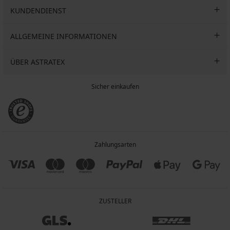
KUNDENDIENST
ALLGEMEINE INFORMATIONEN
ÜBER ASTRATEX
Sicher einkaufen
Zahlungsarten
ZUSTELLER