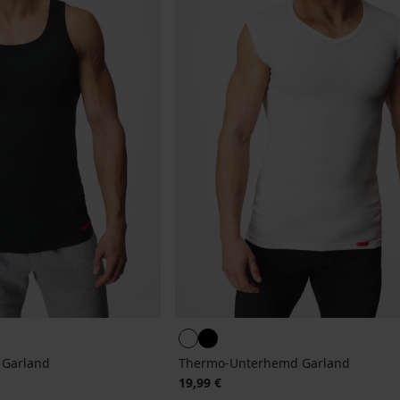
Garland
Thermo-Unterhemd Garland
19,99 €