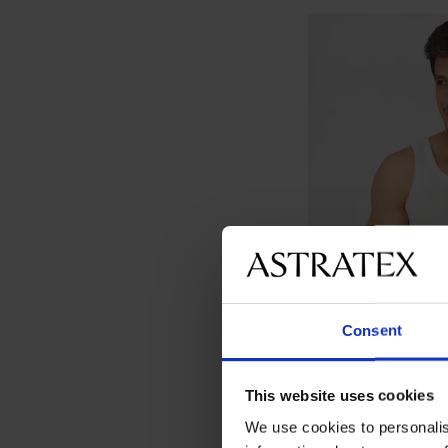
Consent
This website uses cookies
We use cookies to personalis