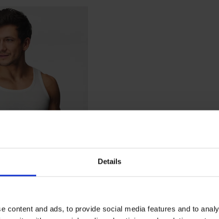
Details
e content and ads, to provide social media features and to analy