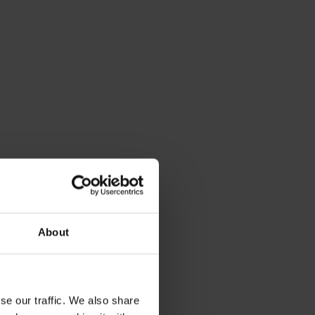
About
se our traffic. We also share