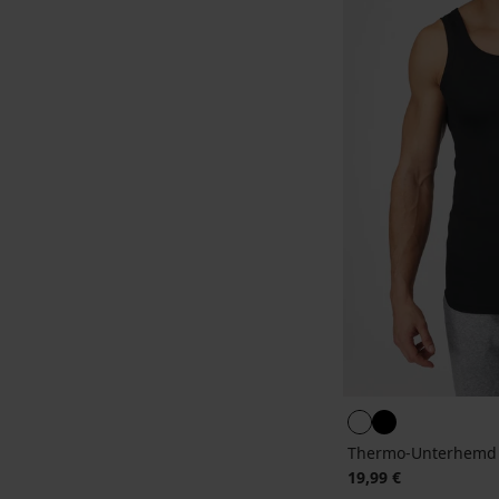
Thermo-Unterhemd 
19,99 €