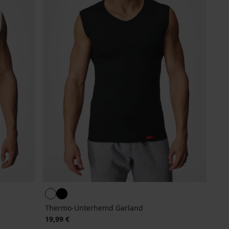
Thermo-Unterhemd Garland
19,99 €