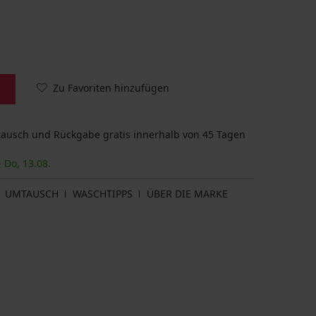
Zu Favoriten hinzufügen
usch und Rückgabe gratis innerhalb von 45 Tagen
- Do, 13.08.
UMTAUSCH
WASCHTIPPS
ÜBER DIE MARKE