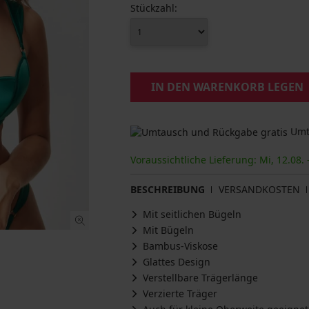
Stückzahl:
IN DEN WARENKORB LEGEN
Umta
Voraussichtliche Lieferung: Mi, 12.08. 
BESCHREIBUNG
VERSANDKOSTEN
Mit seitlichen Bügeln
Mit Bügeln
Bambus-Viskose
Glattes Design
Verstellbare Trägerlänge
Verzierte Träger