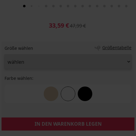
33,59 €
47,99 €
Größentabelle
Größe wählen
Farbe wählen:
IN DEN WARENKORB LEGEN