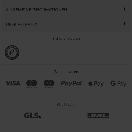
ALLGEMEINE INFORMATIONEN
ÜBER ASTRATEX
Sicher einkaufen
Zahlungsarten
ZUSTELLER