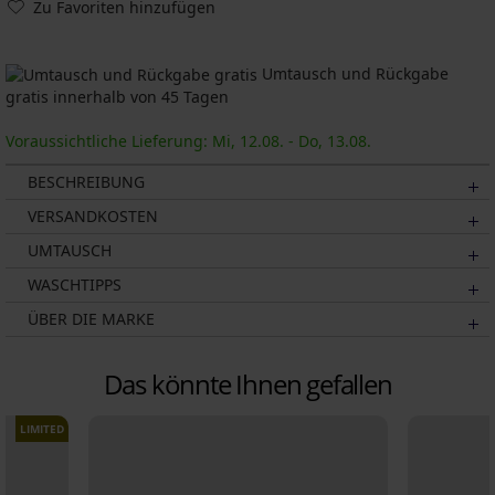
Zu Favoriten hinzufügen
Umtausch und Rückgabe
gratis innerhalb von 45 Tagen
Voraussichtliche Lieferung: Mi, 12.08. - Do, 13.08.
BESCHREIBUNG
VERSANDKOSTEN
UMTAUSCH
WASCHTIPPS
ÜBER DIE MARKE
Das könnte Ihnen gefallen
LIMITED