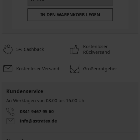
IN DEN WARENKORB LEGEN
Kostenloser
5% Cashback
Rückversand
Kostenloser Versand
Größenratgeber
Kundenservice
An Werktagen von 08:00 bis 16:00 Uhr
0341 9467 95 60
info@astratex.de