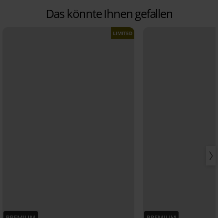
Das könnte Ihnen gefallen
LIMITED
PREMIUM
PREMIUM