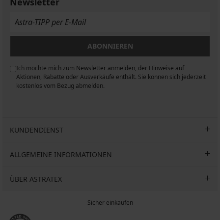
Newsletter
ABONNIEREN
Ich möchte mich zum Newsletter anmelden, der Hinweise auf
n
Aktionen, Rabatte oder Ausverkäufe enthält. Sie können sich jederzeit
kostenlos vom Bezug abmelden.
KUNDENDIENST
ALLGEMEINE INFORMATIONEN
ÜBER ASTRATEX
Sicher einkaufen