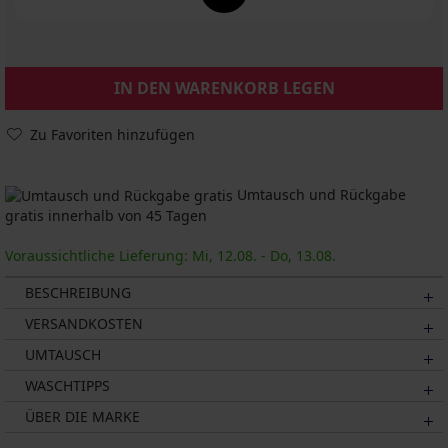
IN DEN WARENKORB LEGEN
Zu Favoriten hinzufügen
Umtausch und Rückgabe
gratis innerhalb von 45 Tagen
Voraussichtliche Lieferung: Mi, 12.08. - Do, 13.08.
BESCHREIBUNG
VERSANDKOSTEN
UMTAUSCH
WASCHTIPPS
ÜBER DIE MARKE