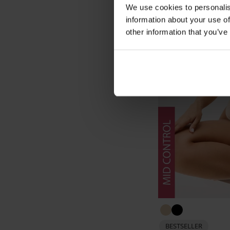
We use cookies to personalis
information about your use of
other information that you’ve
BESTSELLER