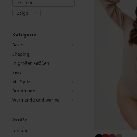
löschen
Beige
Kategorie
Basic
Shaping
In großen Größen
Sexy
Mit Spitze
Brautmode
Wärmende und warme
Größe
Umfang