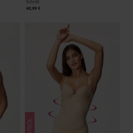
Schritt
40,99 €