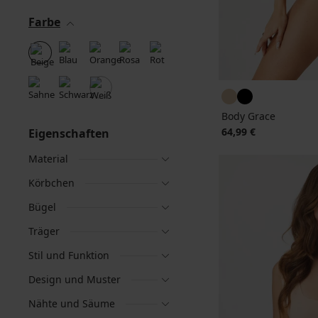
Farbe
Body Grace
64,99 €
Eigenschaften
Material
Körbchen
Bügel
Träger
Stil und Funktion
Design und Muster
Nähte und Säume