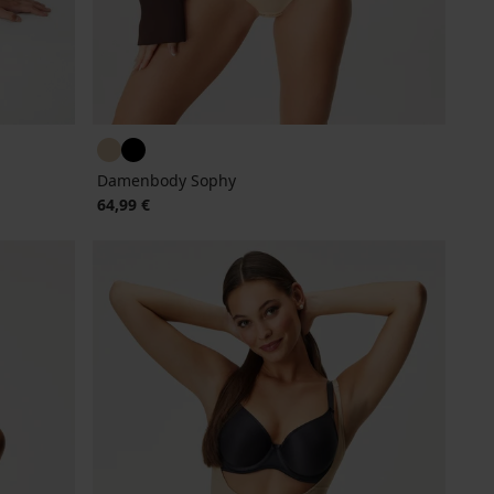
Damenbody Sophy
64,99 €