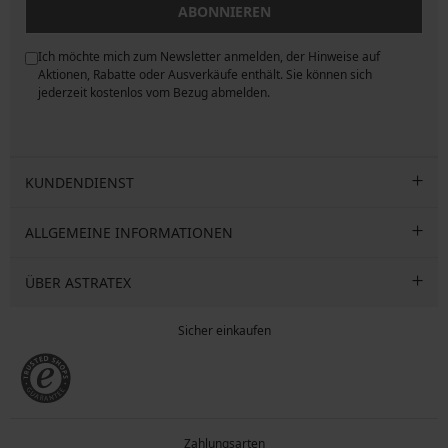
ABONNIEREN
Ich möchte mich zum Newsletter anmelden, der Hinweise auf
ngen
Aktionen, Rabatte oder Ausverkäufe enthält. Sie können sich
jederzeit kostenlos vom Bezug abmelden.
KUNDENDIENST
ALLGEMEINE INFORMATIONEN
ÜBER ASTRATEX
Sicher einkaufen
Zahlungsarten