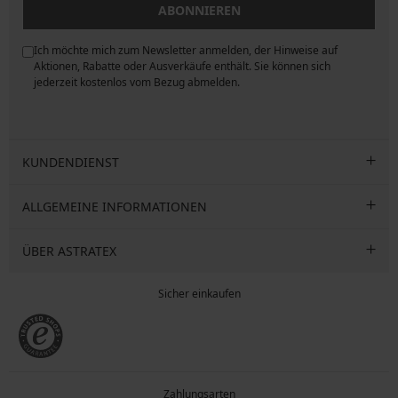
ABONNIEREN
Ich möchte mich zum Newsletter anmelden, der Hinweise auf
ngen
Aktionen, Rabatte oder Ausverkäufe enthält. Sie können sich
jederzeit kostenlos vom Bezug abmelden.
KUNDENDIENST
ALLGEMEINE INFORMATIONEN
ÜBER ASTRATEX
Sicher einkaufen
Zahlungsarten