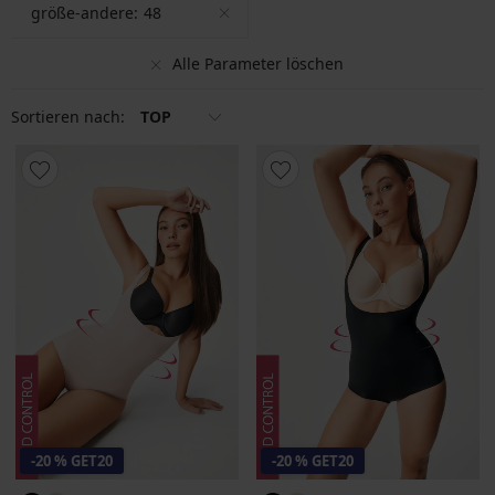
größe-andere:
48
Alle Parameter löschen
Sortieren nach:
TOP
-20 % GET20
-20 % GET20