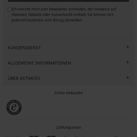
Ich möchte mich zum Newsletter anmelden, der Hinweise auf
ngen
Aktionen, Rabatte oder Ausverkäufe enthält. Sie können sich
jederzeit kostenlos vom Bezug abmelden.
KUNDENDIENST
ALLGEMEINE INFORMATIONEN
ÜBER ASTRATEX
Sicher einkaufen
Zahlungsarten