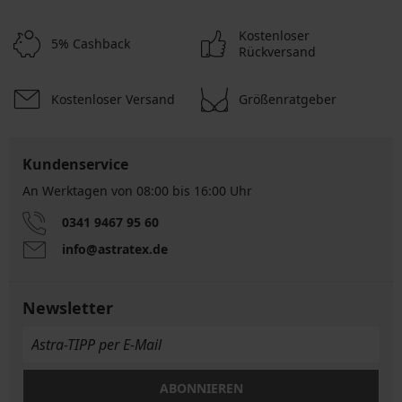
Kostenloser
5% Cashback
Rückversand
Kostenloser Versand
Größenratgeber
Kundenservice
An Werktagen von 08:00 bis 16:00 Uhr
0341 9467 95 60
info@astratex.de
Newsletter
ABONNIEREN