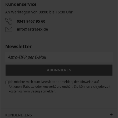
Kundenservice
An Werktagen von 08:00 bis 16:00 Uhr
0341 9467 95 60
info@astratex.de
Newsletter
ABONNIEREN
Ich möchte mich zum Newsletter anmelden, der Hinweise auf
n
Aktionen, Rabatte oder Ausverkäufe enthält. Sie können sich jederzeit
kostenlos vom Bezug abmelden.
KUNDENDIENST