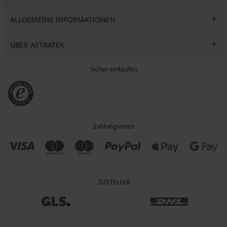
ALLGEMEINE INFORMATIONEN
ÜBER ASTRATEX
Sicher einkaufen
Zahlungsarten
ZUSTELLER