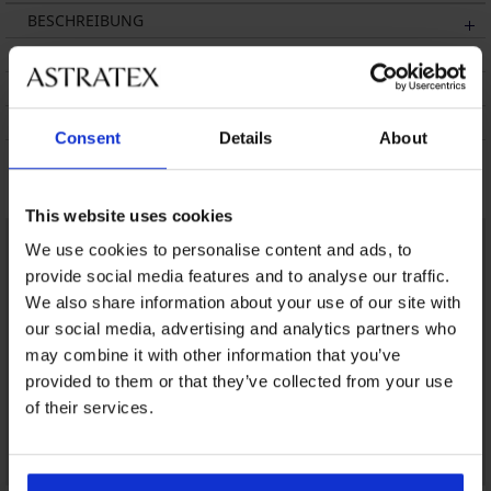
BESCHREIBUNG
VERSANDKOSTEN
UMTAUSCH
WASCHTIPPS
Consent
Details
About
Das könnte Ihnen gefallen
This website uses cookies
We use cookies to personalise content and ads, to
provide social media features and to analyse our traffic.
We also share information about your use of our site with
our social media, advertising and analytics partners who
may combine it with other information that you’ve
provided to them or that they’ve collected from your use
of their services.