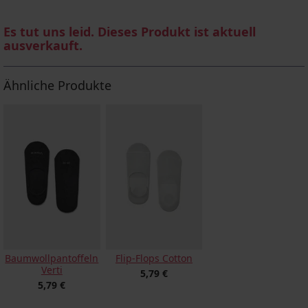
Es tut uns leid. Dieses Produkt ist aktuell
ausverkauft.
Ähnliche Produkte
Baumwollpantoffeln
Flip-Flops Cotton
Verti
5,79 €
5,79 €