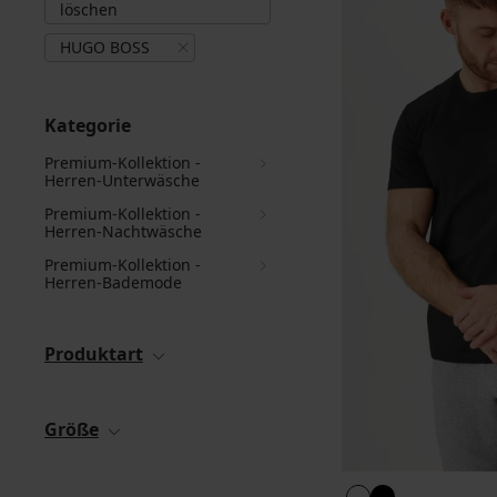
löschen
HUGO BOSS
Kategorie
Premium-Kollektion -
Herren-Unterwäsche
Premium-Kollektion -
Herren-Nachtwäsche
Premium-Kollektion -
Herren-Bademode
Produktart
Größe