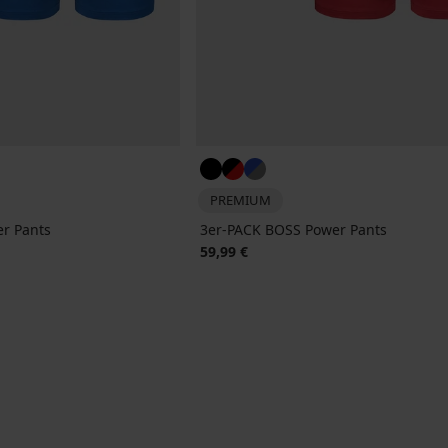
PREMIUM
r Pants
3er-PACK BOSS Power Pants
59,99 €