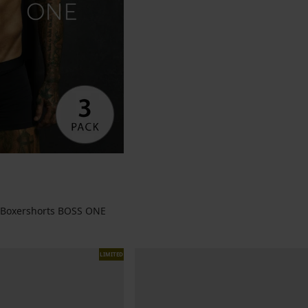
-Boxershorts BOSS ONE
LIMITED