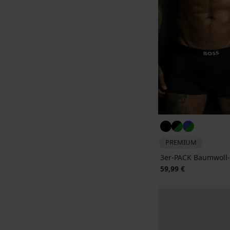
PREMIUM
3er-PACK Baumwoll
59,99 €