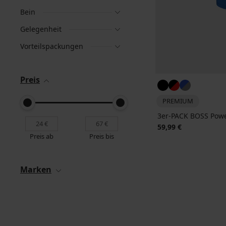
Bein
Gelegenheit
Vorteilspackungen
Preis
PREMIUM
3er-PACK BOSS Powe
59,99 €
Preis ab
Preis bis
Marken