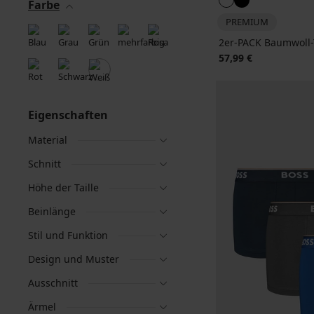
Farbe
PREMIUM
2er-PACK Baumwoll-
57,99 €
Eigenschaften
Material
Schnitt
Höhe der Taille
Beinlänge
Stil und Funktion
Design und Muster
Ausschnitt
Ärmel