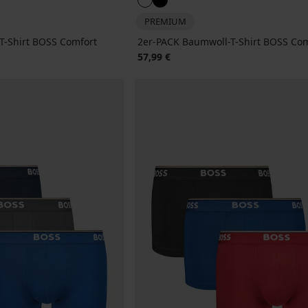
PREMIUM
T-Shirt BOSS Comfort
2er-PACK Baumwoll-T-Shirt BOSS Com
57,99 €