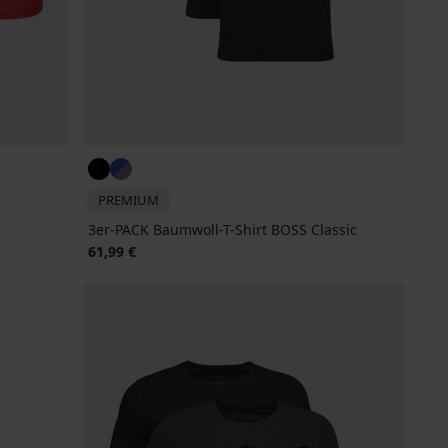
PREMIUM
3er-PACK Baumwoll-T-Shirt BOSS Classic
61,99 €