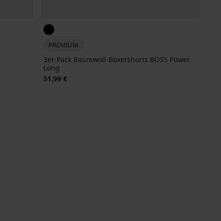
PREMIUM
3er-Pack Baumwoll-Boxershorts BOSS Power
Long
51,99 €