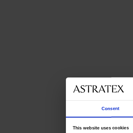
Consent
This website uses cookies