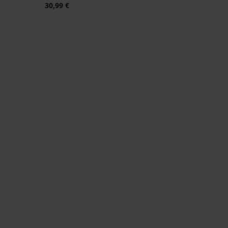
30,99 €