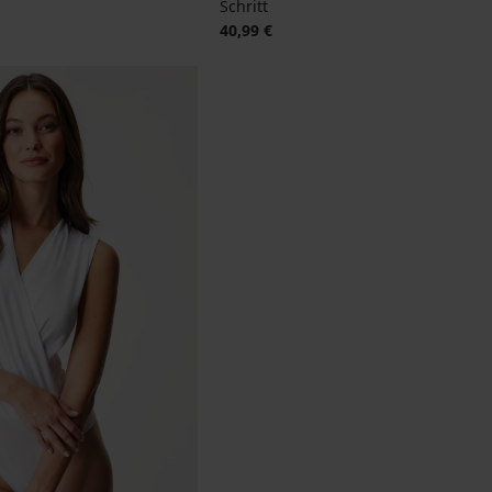
Schritt
40,99 €