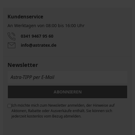
Kundenservice
An Werktagen von 08:00 bis 16:00 Uhr
0341 9467 95 60
info@astratex.de
Newsletter
ABONNIEREN
Ich möchte mich zum Newsletter anmelden, der Hinweise auf
ngen
Aktionen, Rabatte oder Ausverkäufe enthält. Sie können sich
jederzeit kostenlos vom Bezug abmelden.