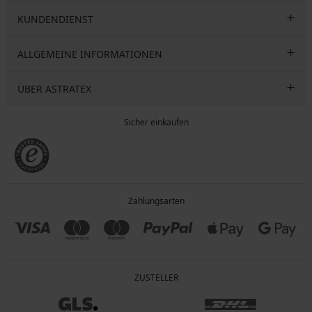
KUNDENDIENST
ALLGEMEINE INFORMATIONEN
ÜBER ASTRATEX
Sicher einkaufen
Zahlungsarten
ZUSTELLER